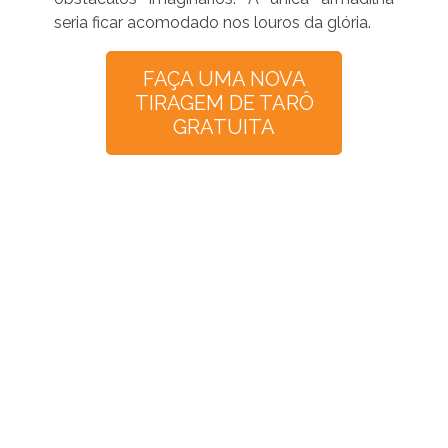
seria ficar acomodado nos louros da glória.
FAÇA UMA NOVA
TIRAGEM DE TARÔ
GRATUITA