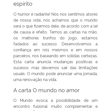
espírito
O humor é radiante! Nós nos sentimos atores
de nossa vida, nós achamos que o mundo
será o que fizermos dele, de acordo com a lei
de causa e efeito. Temos as cartas na mão,
os melhores trunfos do jogo, estamos
fadados ao sucesso. Desenvolvemos a
confiança em nós mesmos e em nossos
parceiros, nos baseando em sólidas certezas.
Esta carta anuncia mudanças positivas e
sucesso, mas devemos sair das limitações
usuais. O mundo pode anunciar uma jornada,
uma renovação na vida.
A carta O mundo no amor
O Mundo evoca a possibilidade de um
encontro fusional muito complementar e