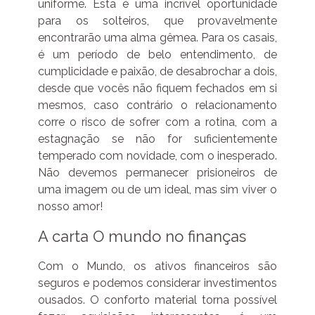
uniforme. Esta é uma incrível oportunidade
para os solteiros, que provavelmente
encontrarão uma alma gêmea. Para os casais,
é um período de belo entendimento, de
cumplicidade e paixão, de desabrochar a dois,
desde que vocês não fiquem fechados em si
mesmos, caso contrário o relacionamento
corre o risco de sofrer com a rotina, com a
estagnação se não for suficientemente
temperado com novidade, com o inesperado.
Não devemos permanecer prisioneiros de
uma imagem ou de um ideal, mas sim viver o
nosso amor!
A carta O mundo no finanças
Com o Mundo, os ativos financeiros são
seguros e podemos considerar investimentos
ousados. O conforto material torna possível