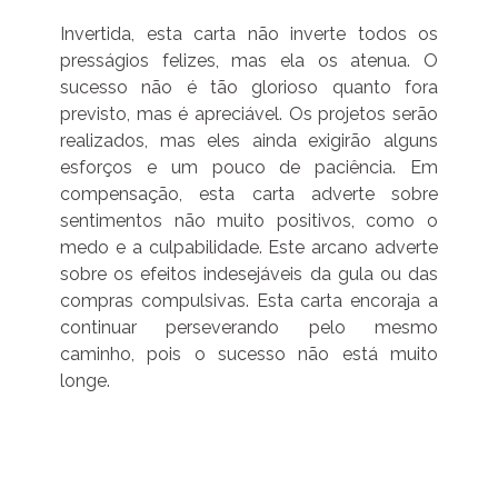
Invertida, esta carta não inverte todos os
presságios felizes, mas ela os atenua. O
sucesso não é tão glorioso quanto fora
previsto, mas é apreciável. Os projetos serão
realizados, mas eles ainda exigirão alguns
esforços e um pouco de paciência. Em
compensação, esta carta adverte sobre
sentimentos não muito positivos, como o
medo e a culpabilidade. Este arcano adverte
sobre os efeitos indesejáveis da gula ou das
compras compulsivas. Esta carta encoraja a
continuar perseverando pelo mesmo
caminho, pois o sucesso não está muito
longe.