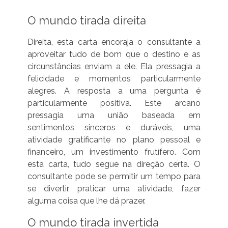
O mundo tirada direita
Direita, esta carta encoraja o consultante a
aproveitar tudo de bom que o destino e as
circunstâncias enviam a ele. Ela pressagia a
felicidade e momentos particularmente
alegres. A resposta a uma pergunta é
particularmente positiva. Este arcano
pressagia uma união baseada em
sentimentos sinceros e duráveis, uma
atividade gratificante no plano pessoal e
financeiro, um investimento frutífero. Com
esta carta, tudo segue na direção certa. O
consultante pode se permitir um tempo para
se divertir, praticar uma atividade, fazer
alguma coisa que lhe dá prazer.
O mundo tirada invertida