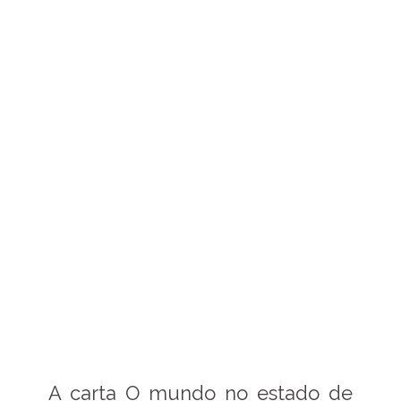
A carta O mundo no estado de