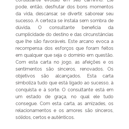
pode, então, desfrutar dos bons momentos
da vida, descansar, se divertir, saborear seu
sucesso. A certeza se instala sem sombra de
dúvida. O consultante beneficia da
cumplicidade do destino e das circunstâncias
que lhe são favoráveis. Este arcano evoca a
recompensa dos esforços que foram feitos
em qualquer que seja o domínio em questão.
Com esta carta no jogo, as afeições e os
sentimentos são sinceros, renovados. Os
objetivos são alcançados. Esta carta
simboliza tudo que está ligado ao sucesso, à
conquista e à sorte. O consultante está em
um estado de graça, no qual ele tudo
consegue. Com esta carta, as amizades, os
relacionamentos e os amores são sinceros,
sólidos, certos e autênticos.