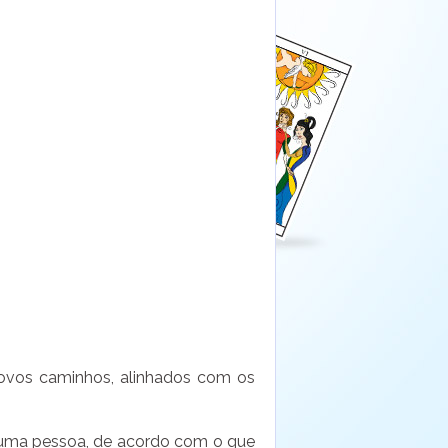
novos caminhos, alinhados com os
de uma pessoa, de acordo com o que