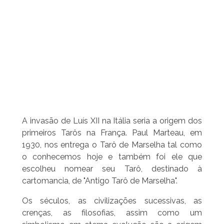
A invasão de Luís XII na Itália seria a origem dos
primeiros Tarôs na França. Paul Marteau, em
1930, nos entrega o Tarô de Marselha tal como
o conhecemos hoje e também foi ele que
escolheu nomear seu Tarô, destinado à
cartomancia, de "Antigo Tarô de Marselha".
Os séculos, as civilizações sucessivas, as
crenças, as filosofias, assim como um