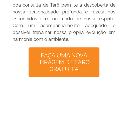
boa consulta de Tarô permite a descoberta de
nossa personalidade profunda e revela nós
escondidos bem no fundo de nosso espírito.
Com um acompanhamento adequado, é
possível trabalhar nossa própria evolução em
harmonia com o ambiente.
FAÇA UMA NOVA
TIRAGEM DE TARÔ
GRATUITA