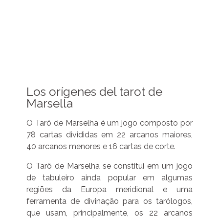
Los orígenes del tarot de
Marsella
O Tarô de Marselha é um jogo composto por
78 cartas divididas em 22 arcanos maiores,
40 arcanos menores e 16 cartas de corte.
O Tarô de Marselha se constitui em um jogo
de tabuleiro ainda popular em algumas
regiões da Europa meridional e uma
ferramenta de divinação para os tarólogos,
que usam, principalmente, os 22 arcanos