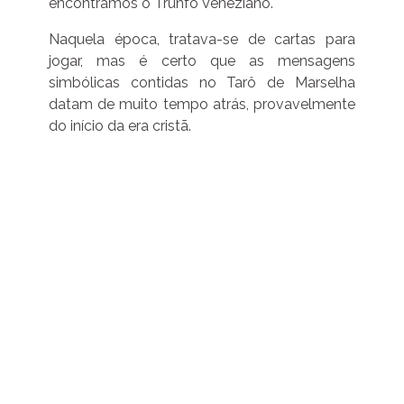
encontramos o Trunfo Veneziano.
Naquela época, tratava-se de cartas para
jogar, mas é certo que as mensagens
simbólicas contidas no Tarô de Marselha
datam de muito tempo atrás, provavelmente
do início da era cristã.