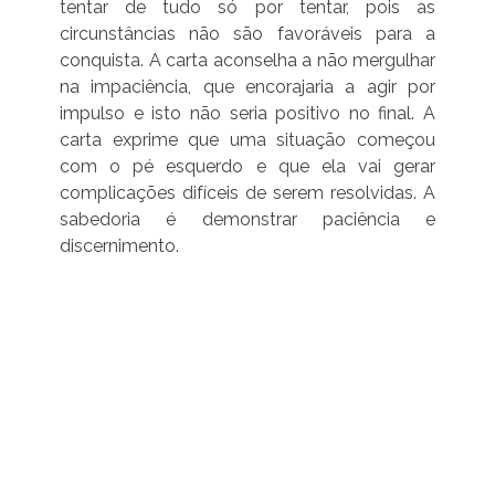
tentar de tudo só por tentar, pois as
circunstâncias não são favoráveis para a
conquista. A carta aconselha a não mergulhar
na impaciência, que encorajaria a agir por
impulso e isto não seria positivo no final. A
carta exprime que uma situação começou
com o pé esquerdo e que ela vai gerar
complicações difíceis de serem resolvidas. A
sabedoria é demonstrar paciência e
discernimento.