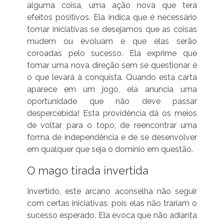
alguma coisa, uma ação nova que terá
efeitos positivos. Ela indica que é necessário
tomar iniciativas se desejamos que as coisas
mudem ou evoluam e que elas serão
coroadas pelo sucesso. Ela exprime que
tomar uma nova direção sem se questionar é
o que levará à conquista. Quando esta carta
aparece em um jogo, ela anuncia uma
oportunidade que não deve passar
despercebida! Esta providência dá os meios
de voltar para o topo, de reencontrar uma
forma de independência e de se desenvolver
em qualquer que seja o domínio em questão.
O mago tirada invertida
Invertido, este arcano aconselha não seguir
com certas iniciativas, pois elas não trariam o
sucesso esperado. Ela evoca que não adianta