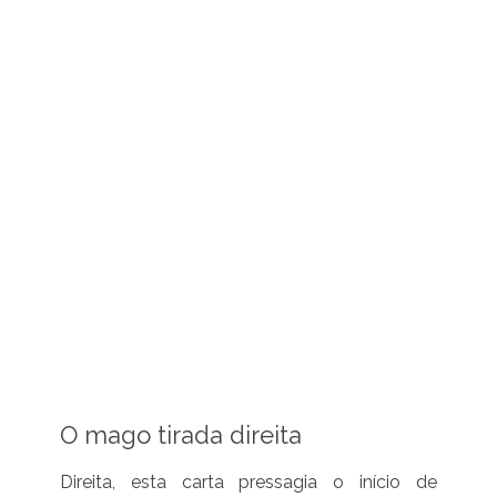
O mago tirada direita
Direita, esta carta pressagia o início de