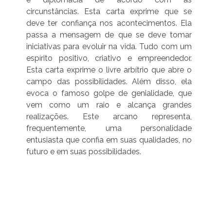
circunstâncias. Esta carta exprime que se
deve ter confiança nos acontecimentos. Ela
passa a mensagem de que se deve tomar
iniciativas para evoluir na vida. Tudo com um
espírito positivo, criativo e empreendedor.
Esta carta exprime o livre arbítrio que abre o
campo das possibilidades. Além disso, ela
evoca o famoso golpe de genialidade, que
vem como um raio e alcança grandes
realizações. Este arcano representa,
frequentemente, uma personalidade
entusiasta que confia em suas qualidades, no
futuro e em suas possibilidades.