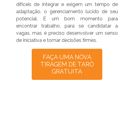
difíceis de integrar e exigem um tempo de
adaptação, o gerenciamento lúcido de seu
potencial. É um bom momento para
encontrar trabalho, para se candidatar a
vagas, mas é preciso desenvolver um senso
de iniciativa e tomar decisões firmes.
FAÇA UMA NOVA
TIRAGEM DE TARÔ
GRATUITA