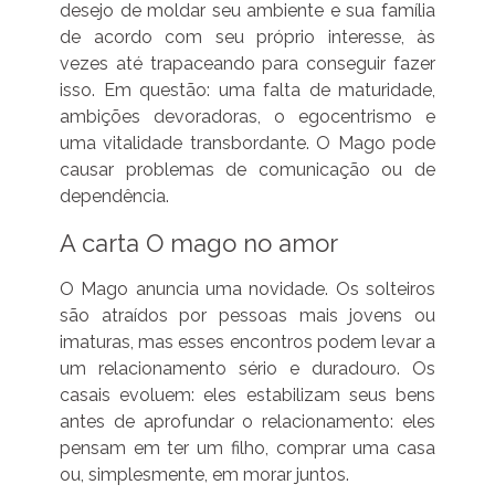
desejo de moldar seu ambiente e sua família
de acordo com seu próprio interesse, às
vezes até trapaceando para conseguir fazer
isso. Em questão: uma falta de maturidade,
ambições devoradoras, o egocentrismo e
uma vitalidade transbordante. O Mago pode
causar problemas de comunicação ou de
dependência.
A carta O mago no amor
O Mago anuncia uma novidade. Os solteiros
são atraídos por pessoas mais jovens ou
imaturas, mas esses encontros podem levar a
um relacionamento sério e duradouro. Os
casais evoluem: eles estabilizam seus bens
antes de aprofundar o relacionamento: eles
pensam em ter um filho, comprar uma casa
ou, simplesmente, em morar juntos.