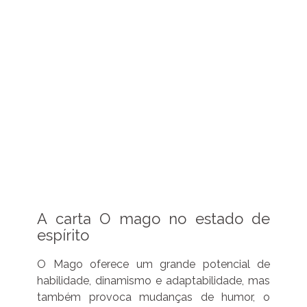
A carta O mago no estado de
espírito
O Mago oferece um grande potencial de
habilidade, dinamismo e adaptabilidade, mas
também provoca mudanças de humor, o