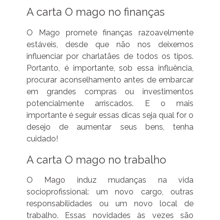
A carta O mago no finanças
O Mago promete finanças razoavelmente
estáveis, desde que não nos deixemos
influenciar por charlatães de todos os tipos.
Portanto, é importante, sob essa influência,
procurar aconselhamento antes de embarcar
em grandes compras ou investimentos
potencialmente arriscados. E o mais
importante é seguir essas dicas seja qual for o
desejo de aumentar seus bens, tenha
cuidado!
A carta O mago no trabalho
O Mago induz mudanças na vida
socioprofissional: um novo cargo, outras
responsabilidades ou um novo local de
trabalho. Essas novidades às vezes são