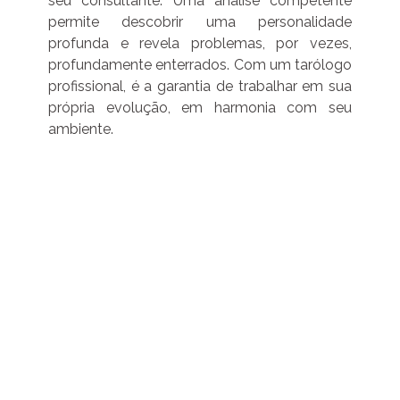
seu consultante. Uma análise competente
permite descobrir uma personalidade
profunda e revela problemas, por vezes,
profundamente enterrados. Com um tarólogo
profissional, é a garantia de trabalhar em sua
própria evolução, em harmonia com seu
ambiente.