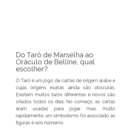
Do Tarô de Marselha ao
Oráculo de Belline, qual
escolher?
O Tarô é um jogo de cartas de origem árabe e
cujas origens exatas ainda são obscuras.
Existem muitos tarôs diferentes e novos são
criados todos os dias. No começo, as cartas
eram usadas para jogar, mas, muito
rapidamente, um simbolismo foi associado às
figuras e aos números.