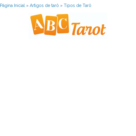
Página Inicial
»
Artigos de tarô
»
Tipos de Tarô