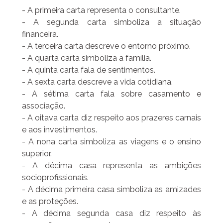
- A primeira carta representa o consultante.
- A segunda carta simboliza a situação
financeira.
- A terceira carta descreve o entorno próximo.
- A quarta carta simboliza a família.
- A quinta carta fala de sentimentos.
- A sexta carta descreve a vida cotidiana.
- A sétima carta fala sobre casamento e
associação.
- A oitava carta diz respeito aos prazeres carnais
e aos investimentos.
- A nona carta simboliza as viagens e o ensino
superior.
- A décima casa representa as ambições
socioprofissionais.
- A décima primeira casa simboliza as amizades
e as proteções.
- A décima segunda casa diz respeito às