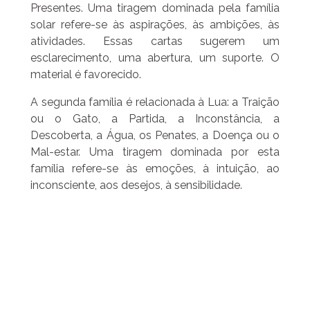
Presentes. Uma tiragem dominada pela família
solar refere-se às aspirações, às ambições, às
atividades. Essas cartas sugerem um
esclarecimento, uma abertura, um suporte. O
material é favorecido.
A segunda família é relacionada à Lua: a Traição
ou o Gato, a Partida, a Inconstância, a
Descoberta, a Água, os Penates, a Doença ou o
Mal-estar. Uma tiragem dominada por esta
família refere-se às emoções, à intuição, ao
inconsciente, aos desejos, à sensibilidade.