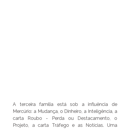
A terceira família está sob a influência de
Mercúrio: a Mudança, o Dinheiro, a Inteligência, a
carta Roubo - Perda ou Destacamento, o
Projeto, a carta Tráfego e as Notícias. Uma