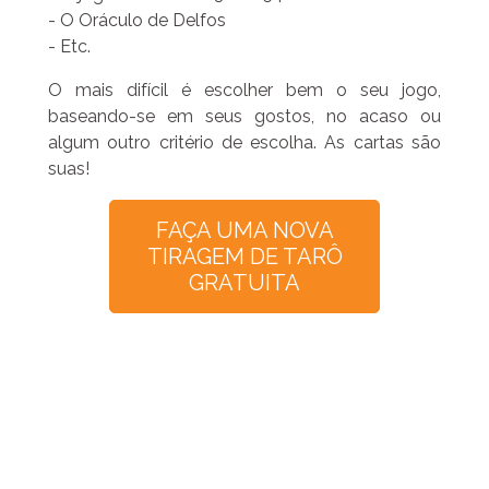
- O Oráculo de Delfos
- Etc.
O mais difícil é escolher bem o seu jogo,
baseando-se em seus gostos, no acaso ou
algum outro critério de escolha. As cartas são
suas!
FAÇA UMA NOVA
TIRAGEM DE TARÔ
GRATUITA