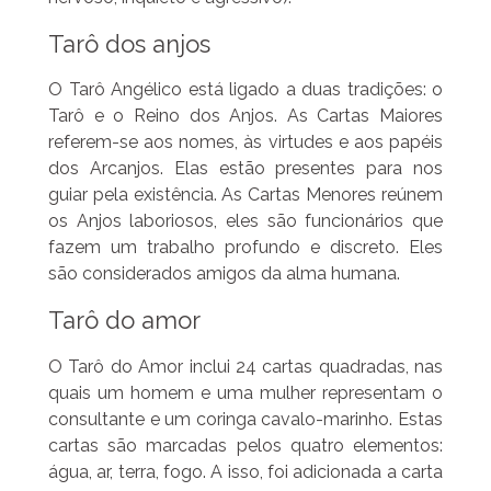
Tarô dos anjos
O Tarô Angélico está ligado a duas tradições: o
Tarô e o Reino dos Anjos. As Cartas Maiores
referem-se aos nomes, às virtudes e aos papéis
dos Arcanjos. Elas estão presentes para nos
guiar pela existência. As Cartas Menores reúnem
os Anjos laboriosos, eles são funcionários que
fazem um trabalho profundo e discreto. Eles
são considerados amigos da alma humana.
Tarô do amor
O Tarô do Amor inclui 24 cartas quadradas, nas
quais um homem e uma mulher representam o
consultante e um coringa cavalo-marinho. Estas
cartas são marcadas pelos quatro elementos:
água, ar, terra, fogo. A isso, foi adicionada a carta