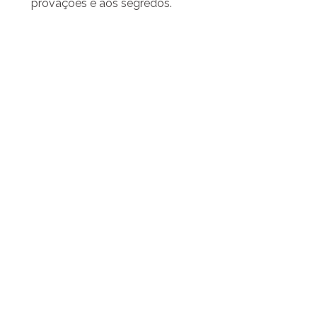
provações e aos segredos.