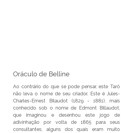
Oráculo de Belline
Ao contrário do que se pode pensar, este Tarô
não leva o nome de seu criador. Este é Jules-
Charles-Ernest Bilaudot (1829 - 1881), mais
conhecido sob o nome de Edmont Billaudot,
que imaginou e desenhou este jogo de
adivinhação por volta de 1865 para seus
consultantes, alguns dos quais eram muito