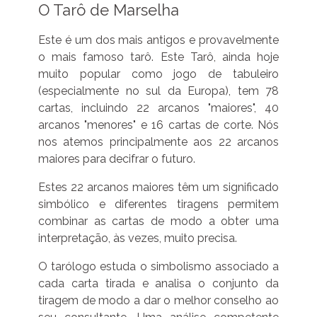
O Tarô de Marselha
Este é um dos mais antigos e provavelmente
o mais famoso tarô. Este Tarô, ainda hoje
muito popular como jogo de tabuleiro
(especialmente no sul da Europa), tem 78
cartas, incluindo 22 arcanos "maiores", 40
arcanos "menores" e 16 cartas de corte. Nós
nos atemos principalmente aos 22 arcanos
maiores para decifrar o futuro.
Estes 22 arcanos maiores têm um significado
simbólico e diferentes tiragens permitem
combinar as cartas de modo a obter uma
interpretação, às vezes, muito precisa.
O tarólogo estuda o simbolismo associado a
cada carta tirada e analisa o conjunto da
tiragem de modo a dar o melhor conselho ao