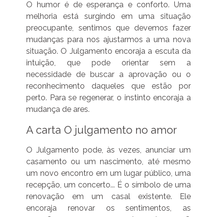
O humor é de esperança e conforto. Uma
melhoria está surgindo em uma situação
preocupante, sentimos que devemos fazer
mudanças para nos ajustarmos a uma nova
situação. O Julgamento encoraja a escuta da
intuição, que pode orientar sem a
necessidade de buscar a aprovação ou o
reconhecimento daqueles que estão por
perto. Para se regenerar, o instinto encoraja a
mudança de ares.
A carta O julgamento no amor
O Julgamento pode, às vezes, anunciar um
casamento ou um nascimento, até mesmo
um novo encontro em um lugar público, uma
recepção, um concerto... É o símbolo de uma
renovação em um casal existente. Ele
encoraja renovar os sentimentos, as