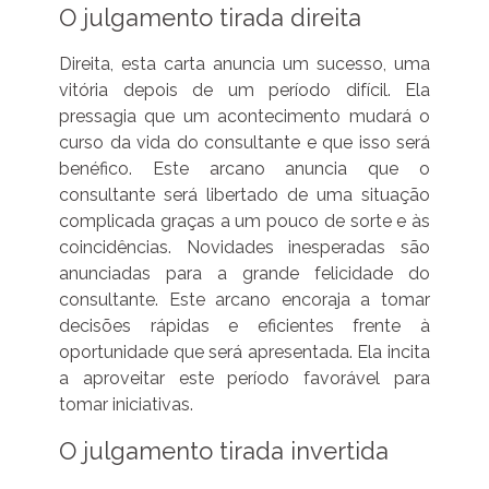
O julgamento tirada direita
Direita, esta carta anuncia um sucesso, uma
vitória depois de um período difícil. Ela
pressagia que um acontecimento mudará o
curso da vida do consultante e que isso será
benéfico. Este arcano anuncia que o
consultante será libertado de uma situação
complicada graças a um pouco de sorte e às
coincidências. Novidades inesperadas são
anunciadas para a grande felicidade do
consultante. Este arcano encoraja a tomar
decisões rápidas e eficientes frente à
oportunidade que será apresentada. Ela incita
a aproveitar este período favorável para
tomar iniciativas.
O julgamento tirada invertida