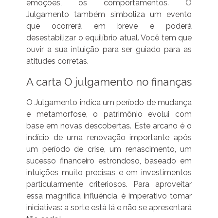
emoções, os comportamentos. O
Julgamento também simboliza um evento
que ocorrerá em breve e poderá
desestabilizar o equilíbrio atual. Você tem que
ouvir a sua intuição para ser guiado para as
atitudes corretas.
A carta O julgamento no finanças
O Julgamento indica um período de mudança
e metamorfose, o patrimônio evolui com
base em novas descobertas. Este arcano é o
indício de uma renovação importante após
um período de crise, um renascimento, um
sucesso financeiro estrondoso, baseado em
intuições muito precisas e em investimentos
particularmente criteriosos. Para aproveitar
essa magnífica influência, é imperativo tomar
iniciativas: a sorte está lá e não se apresentará