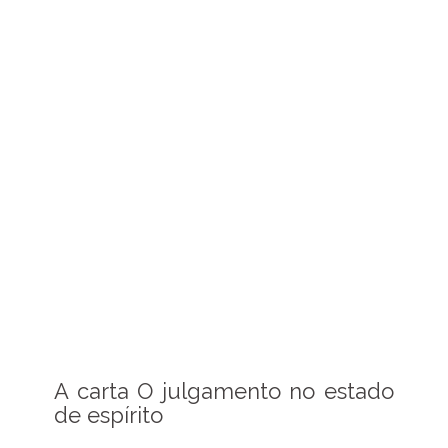
A carta O julgamento no estado
de espírito