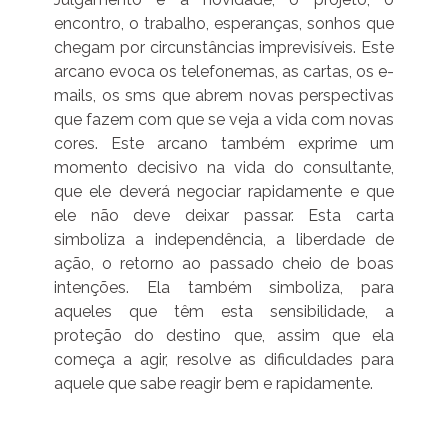
encontro, o trabalho, esperanças, sonhos que
chegam por circunstâncias imprevisíveis. Este
arcano evoca os telefonemas, as cartas, os e-
mails, os sms que abrem novas perspectivas
que fazem com que se veja a vida com novas
cores. Este arcano também exprime um
momento decisivo na vida do consultante,
que ele deverá negociar rapidamente e que
ele não deve deixar passar. Esta carta
simboliza a independência, a liberdade de
ação, o retorno ao passado cheio de boas
intenções. Ela também simboliza, para
aqueles que têm esta sensibilidade, a
proteção do destino que, assim que ela
começa a agir, resolve as dificuldades para
aquele que sabe reagir bem e rapidamente.