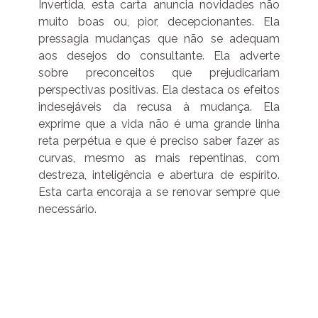
Invertida, esta carta anuncia novidades não
muito boas ou, pior, decepcionantes. Ela
pressagia mudanças que não se adequam
aos desejos do consultante. Ela adverte
sobre preconceitos que prejudicariam
perspectivas positivas. Ela destaca os efeitos
indesejáveis da recusa à mudança. Ela
exprime que a vida não é uma grande linha
reta perpétua e que é preciso saber fazer as
curvas, mesmo as mais repentinas, com
destreza, inteligência e abertura de espírito.
Esta carta encoraja a se renovar sempre que
necessário.