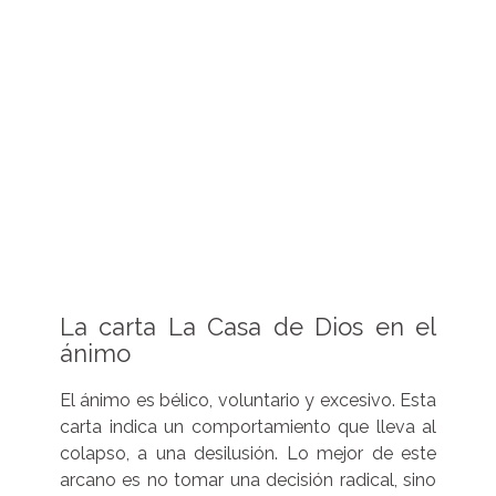
La carta La Casa de Dios en el
ánimo
El ánimo es bélico, voluntario y excesivo. Esta
carta indica un comportamiento que lleva al
colapso, a una desilusión. Lo mejor de este
arcano es no tomar una decisión radical, sino