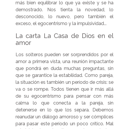
más bien equilibrar lo que ya existe y se ha
demostrado. Nos tienta la novedad, lo
desconocido, lo nuevo, pero también el
exceso, el egocentrismo y la impulsividad...
La carta La Casa de Dios en el
amor
Los solteros pueden ser sorprendidos por el
amor a primera vista, una reunión impactante
que pondrá en duda muchas preguntas, sin
que se garantice la estabilidad. Como pareja,
la situación es también un período de crisis: se
va o se rompe. Todos tienen que ir más allá
de su egocentrismo para pensar con más
calma lo que conecta a la pareja, sin
detenerse en lo que los separa. Debemos
reanudar un diálogo amoroso y ser cómplices
para pasar este período un poco crítico. Mal