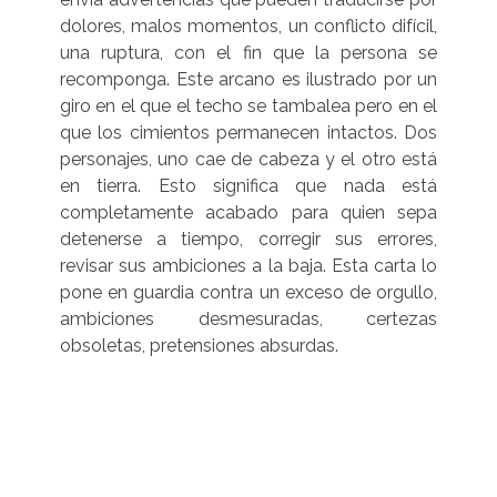
dolores, malos momentos, un conflicto difícil,
una ruptura, con el fin que la persona se
recomponga. Este arcano es ilustrado por un
giro en el que el techo se tambalea pero en el
que los cimientos permanecen intactos. Dos
personajes, uno cae de cabeza y el otro está
en tierra. Esto significa que nada está
completamente acabado para quien sepa
detenerse a tiempo, corregir sus errores,
revisar sus ambiciones a la baja. Esta carta lo
pone en guardia contra un exceso de orgullo,
ambiciones desmesuradas, certezas
obsoletas, pretensiones absurdas.