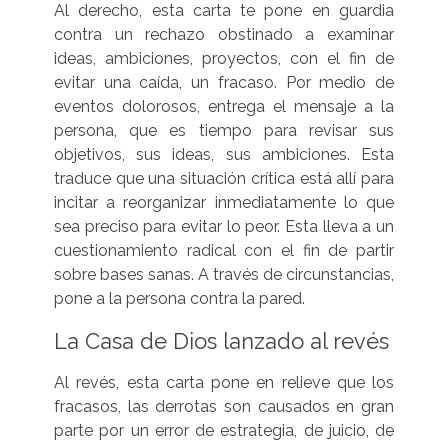
Al derecho, esta carta te pone en guardia
contra un rechazo obstinado a examinar
ideas, ambiciones, proyectos, con el fin de
evitar una caída, un fracaso. Por medio de
eventos dolorosos, entrega el mensaje a la
persona, que es tiempo para revisar sus
objetivos, sus ideas, sus ambiciones. Esta
traduce que una situación crítica está allí para
incitar a reorganizar inmediatamente lo que
sea preciso para evitar lo peor. Esta lleva a un
cuestionamiento radical con el fin de partir
sobre bases sanas. A través de circunstancias,
pone a la persona contra la pared.
La Casa de Dios lanzado al revés
Al revés, esta carta pone en relieve que los
fracasos, las derrotas son causados en gran
parte por un error de estrategia, de juicio, de