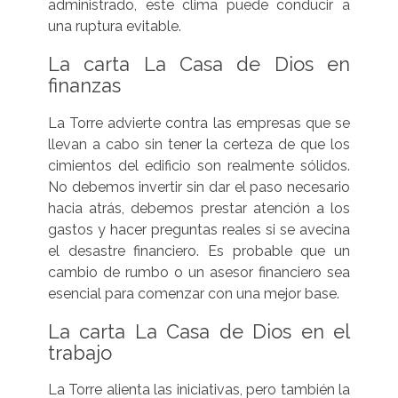
administrado, este clima puede conducir a
una ruptura evitable.
La carta La Casa de Dios en
finanzas
La Torre advierte contra las empresas que se
llevan a cabo sin tener la certeza de que los
cimientos del edificio son realmente sólidos.
No debemos invertir sin dar el paso necesario
hacia atrás, debemos prestar atención a los
gastos y hacer preguntas reales si se avecina
el desastre financiero. Es probable que un
cambio de rumbo o un asesor financiero sea
esencial para comenzar con una mejor base.
La carta La Casa de Dios en el
trabajo
La Torre alienta las iniciativas, pero también la