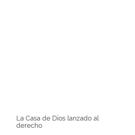
La Casa de Dios lanzado al
derecho