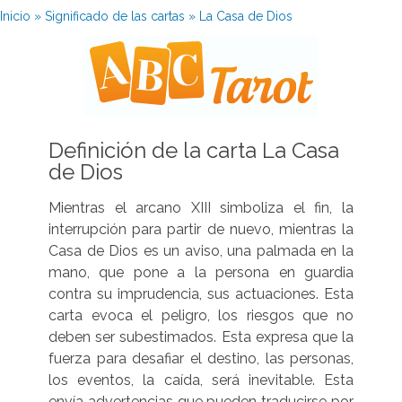
Inicio
»
Significado de las cartas
»
La Casa de Dios
Definición de la carta La Casa
de Dios
Mientras el arcano XIII simboliza el fin, la
interrupción para partir de nuevo, mientras la
Casa de Dios es un aviso, una palmada en la
mano, que pone a la persona en guardia
contra su imprudencia, sus actuaciones. Esta
carta evoca el peligro, los riesgos que no
deben ser subestimados. Esta expresa que la
fuerza para desafiar el destino, las personas,
los eventos, la caída, será inevitable. Esta
envía advertencias que pueden traducirse por