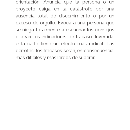
orientación. Anuncia que la persona o un
proyecto caiga en la catástrofe por una
ausencia total de discernimiento o por un
exceso de orgullo. Evoca a una persona que
se niega totalmente a escuchar los consejos
o a ver los indicadores de fracaso. Invertida,
esta carta tiene un efecto más radical. Las
derrotas, los fracasos serán, en consecuencia,
más difíciles y más largos de superar.