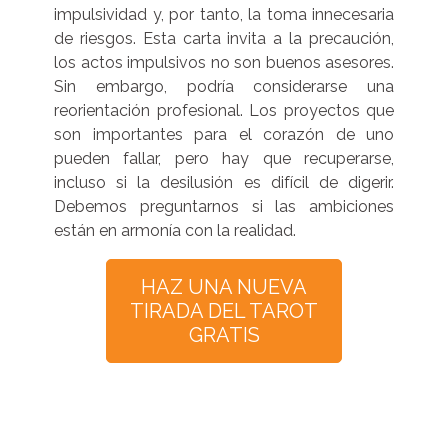
impulsividad y, por tanto, la toma innecesaria
de riesgos. Esta carta invita a la precaución,
los actos impulsivos no son buenos asesores.
Sin embargo, podría considerarse una
reorientación profesional. Los proyectos que
son importantes para el corazón de uno
pueden fallar, pero hay que recuperarse,
incluso si la desilusión es difícil de digerir.
Debemos preguntarnos si las ambiciones
están en armonía con la realidad.
HAZ UNA NUEVA
TIRADA DEL TAROT
GRATIS