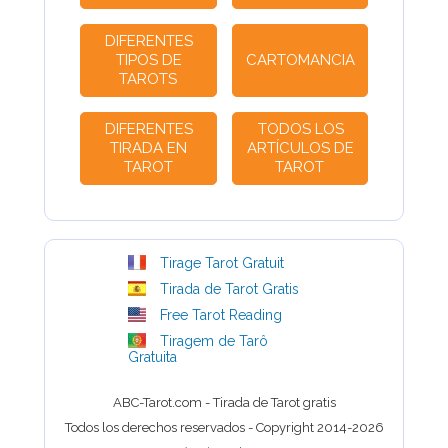
DIFERENTES
TIPOS DE
CARTOMANCIA
TAROTS
DIFERENTES
TODOS LOS
TIRADA EN
ARTÍCULOS DE
TAROT
TAROT
Tirage Tarot Gratuit
Tirada de Tarot Gratis
Free Tarot Reading
Tiragem de Tarô
Gratuita
ABC-Tarot.com - Tirada de Tarot gratis
Todos los derechos reservados - Copyright 2014-2026