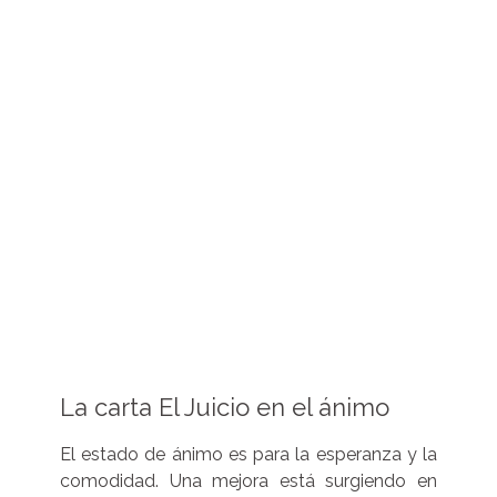
La carta El Juicio en el ánimo
El estado de ánimo es para la esperanza y la
comodidad. Una mejora está surgiendo en