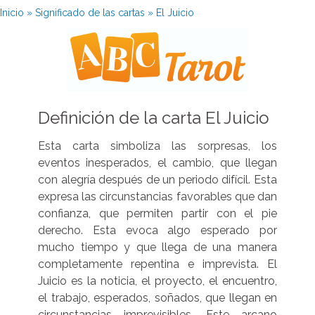
Inicio
»
Significado de las cartas
»
El Juicio
Definición de la carta El Juicio
Esta carta simboliza las sorpresas, los
eventos inesperados, el cambio, que llegan
con alegría después de un periodo difícil. Esta
expresa las circunstancias favorables que dan
confianza, que permiten partir con el pie
derecho. Esta evoca algo esperado por
mucho tiempo y que llega de una manera
completamente repentina e imprevista. El
Juicio es la noticia, el proyecto, el encuentro,
el trabajo, esperados, soñados, que llegan en
circunstancias imprevisibles. Este arcano