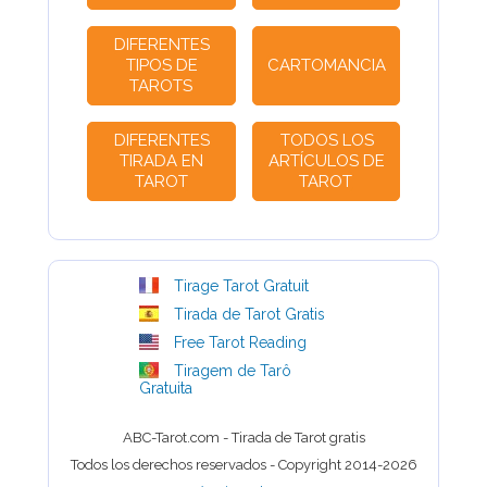
DIFERENTES
TIPOS DE
CARTOMANCIA
TAROTS
DIFERENTES
TODOS LOS
TIRADA EN
ARTÍCULOS DE
TAROT
TAROT
Tirage Tarot Gratuit
Tirada de Tarot Gratis
Free Tarot Reading
Tiragem de Tarô
Gratuita
ABC-Tarot.com - Tirada de Tarot gratis
Todos los derechos reservados - Copyright 2014-2026