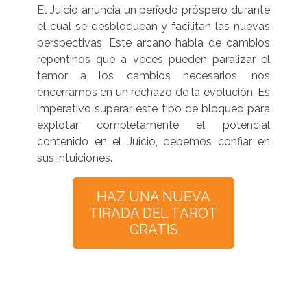
El Juicio anuncia un período próspero durante
el cual se desbloquean y facilitan las nuevas
perspectivas. Este arcano habla de cambios
repentinos que a veces pueden paralizar el
temor a los cambios necesarios, nos
encerramos en un rechazo de la evolución. Es
imperativo superar este tipo de bloqueo para
explotar completamente el potencial
contenido en el Juicio, debemos confiar en
sus intuiciones.
HAZ UNA NUEVA
TIRADA DEL TAROT
GRATIS