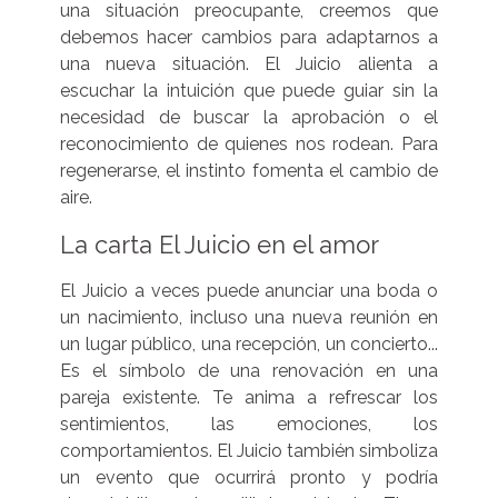
una situación preocupante, creemos que
debemos hacer cambios para adaptarnos a
una nueva situación. El Juicio alienta a
escuchar la intuición que puede guiar sin la
necesidad de buscar la aprobación o el
reconocimiento de quienes nos rodean. Para
regenerarse, el instinto fomenta el cambio de
aire.
La carta El Juicio en el amor
El Juicio a veces puede anunciar una boda o
un nacimiento, incluso una nueva reunión en
un lugar público, una recepción, un concierto...
Es el símbolo de una renovación en una
pareja existente. Te anima a refrescar los
sentimientos, las emociones, los
comportamientos. El Juicio también simboliza
un evento que ocurrirá pronto y podría