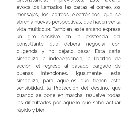
evoca los llamados, las cartas, el correo, los
mensajes, los correos electrónicos, que se
abren a nuevas perspectivas, que hacen ver la
vida multicolor. También, este arcano expresa
un giro decisivo en la existencia del
consultante que deberá negociar con
diligencia y no dejarlo pasar. Esta carta
simboliza la independencia, la libertad de
acción, el regreso al pasado cargado de
buenas intenciones. Igualmente, esta
simboliza, para aquellos que tienen esta
sensibilidad, la Protección del destino, que
cuando se pone en marcha, resuelve todas
las dificultades por aquello que sabe actuar
rápido y bien.