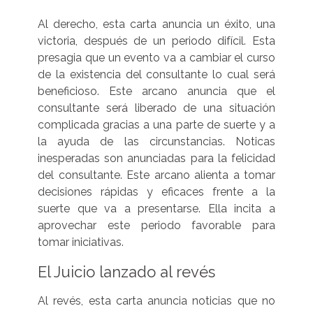
Al derecho, esta carta anuncia un éxito, una
victoria, después de un periodo difícil. Esta
presagia que un evento va a cambiar el curso
de la existencia del consultante lo cual será
beneficioso. Este arcano anuncia que el
consultante será liberado de una situación
complicada gracias a una parte de suerte y a
la ayuda de las circunstancias. Noticas
inesperadas son anunciadas para la felicidad
del consultante. Este arcano alienta a tomar
decisiones rápidas y eficaces frente a la
suerte que va a presentarse. Ella incita a
aprovechar este periodo favorable para
tomar iniciativas.
El Juicio lanzado al revés
Al revés, esta carta anuncia noticias que no