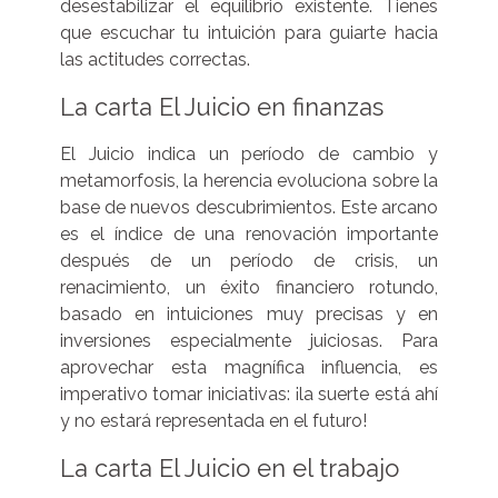
desestabilizar el equilibrio existente. Tienes
que escuchar tu intuición para guiarte hacia
las actitudes correctas.
La carta El Juicio en finanzas
El Juicio indica un período de cambio y
metamorfosis, la herencia evoluciona sobre la
base de nuevos descubrimientos. Este arcano
es el índice de una renovación importante
después de un período de crisis, un
renacimiento, un éxito financiero rotundo,
basado en intuiciones muy precisas y en
inversiones especialmente juiciosas. Para
aprovechar esta magnífica influencia, es
imperativo tomar iniciativas: ¡la suerte está ahí
y no estará representada en el futuro!
La carta El Juicio en el trabajo