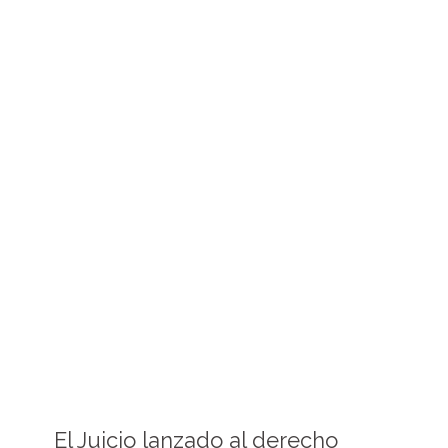
El Juicio lanzado al derecho