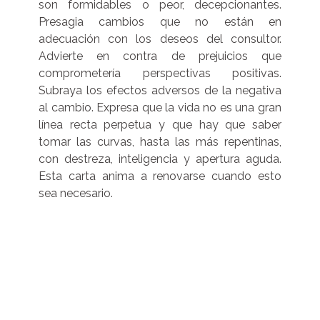
son formidables o peor, decepcionantes.
Presagia cambios que no están en
adecuación con los deseos del consultor.
Advierte en contra de prejuicios que
comprometería perspectivas positivas.
Subraya los efectos adversos de la negativa
al cambio. Expresa que la vida no es una gran
línea recta perpetua y que hay que saber
tomar las curvas, hasta las más repentinas,
con destreza, inteligencia y apertura aguda.
Esta carta anima a renovarse cuando esto
sea necesario.