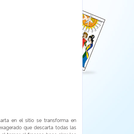
carta en el sitio se transforma en
exagerado que descarta todas las